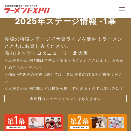
2025年ステージ情報 -1幕
会場の特設ステージで音楽ライブを開催！ラーメン
とともにお楽しみください。
協力:ネッツトヨタニューリー北大阪
※出演者や出演時間は予告なく変更することがございます。あらか
じめご了承ください。
※物販･特典会の実施に関しては、各出演者のSNSをご確認くださ
い
※出演者や出演時間などは順次公開していきますのでお楽しみに！
金曜日のステージイベントはありません