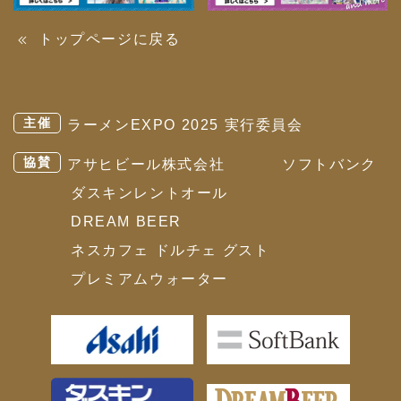
トップページに戻る
主催
ラーメンEXPO 2025 実行委員会
協賛
アサヒビール株式会社
ソフトバンク
ダスキンレントオール
DREAM BEER
ネスカフェ ドルチェ グスト
プレミアムウォーター