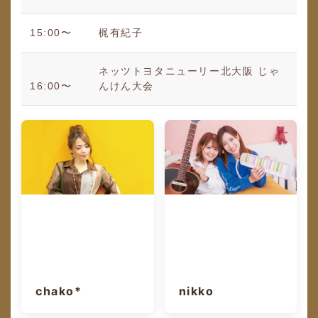
15:00〜
梶有紀子
ネッツトヨタニューリー北大阪 じゃ
16:00〜
んけん大会
nikko
chako*