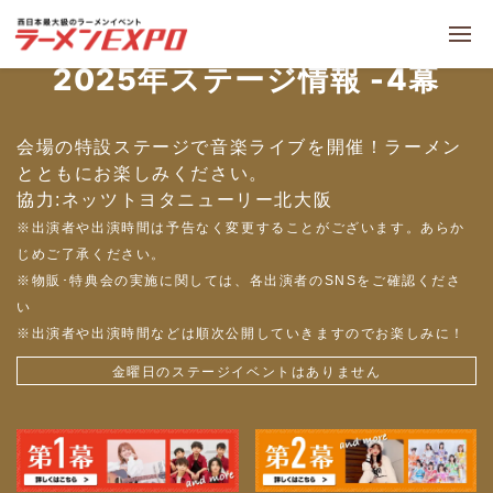
2025年ステージ情報 -4幕
会場の特設ステージで音楽ライブを開催！ラーメン
とともにお楽しみください。
協力:ネッツトヨタニューリー北大阪
※出演者や出演時間は予告なく変更することがございます。あらか
じめご了承ください。
※物販･特典会の実施に関しては、各出演者のSNSをご確認くださ
い
※出演者や出演時間などは順次公開していきますのでお楽しみに！
金曜日のステージイベントはありません