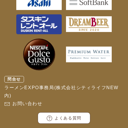
問合せ
ラーメンEXPO事務局(株式会社シティライフNEW
内)
お問い合わせ
よくある質問