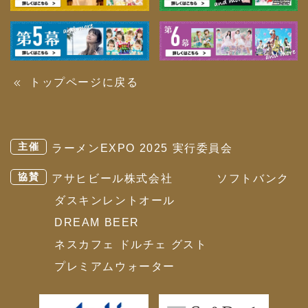
トップページに戻る
主催
ラーメンEXPO 2025 実行委員会
協賛
アサヒビール株式会社
ソフトバンク
ダスキンレントオール
DREAM BEER
ネスカフェ ドルチェ グスト
プレミアムウォーター