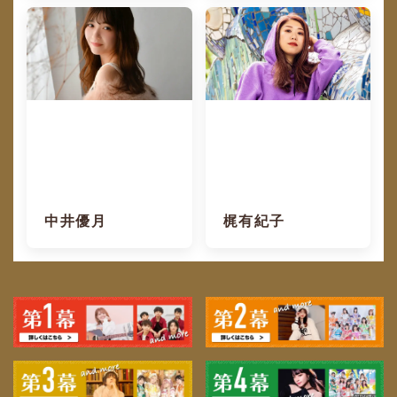
中井優月
梶有紀子